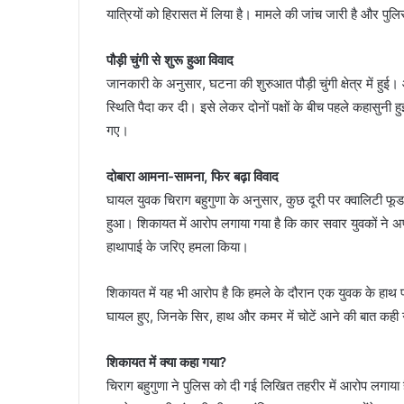
यात्रियों को हिरासत में लिया है। मामले की जांच जारी है और पु
पौड़ी चुंगी से शुरू हुआ विवाद
जानकारी के अनुसार, घटना की शुरुआत पौड़ी चुंगी क्षेत्र में 
स्थिति पैदा कर दी। इसे लेकर दोनों पक्षों के बीच पहले कहासुनी
गए।
दोबारा आमना-सामना, फिर बढ़ा विवाद
घायल युवक चिराग बहुगुणा के अनुसार, कुछ दूरी पर क्वालिटी फूड क
हुआ। शिकायत में आरोप लगाया गया है कि कार सवार युवकों ने अप
हाथापाई के जरिए हमला किया।
शिकायत में यह भी आरोप है कि हमले के दौरान एक युवक के हाथ प
घायल हुए, जिनके सिर, हाथ और कमर में चोटें आने की बात कही 
शिकायत में क्या कहा गया?
चिराग बहुगुणा ने पुलिस को दी गई लिखित तहरीर में आरोप लगाया 