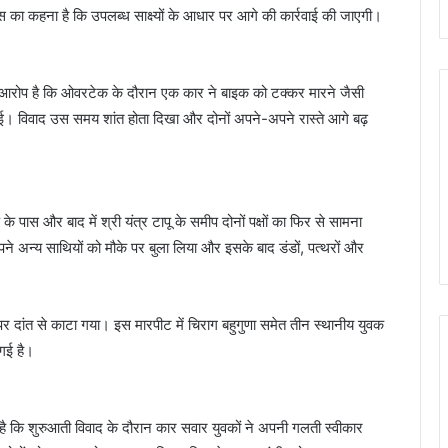
लिस का कहना है कि उपलब्ध साक्ष्यों के आधार पर आगे की कार्रवाई की जाएगी।
हुई। आरोप है कि ओवरटेक के दौरान एक कार ने बाइक को टक्कर मारने जैसी
 हुई। विवाद उस समय शांत होता दिखा और दोनों अपने-अपने रास्ते आगे बढ़
े पास और बाद में श्री यंत्र टापू के समीप दोनों पक्षों का फिर से सामना
ने अन्य साथियों को मौके पर बुला लिया और इसके बाद डंडों, पत्थरों और
र दांत से काटा गया। इस मारपीट में चिराग बहुगुणा समेत तीन स्थानीय युवक
गई है।
है कि शुरुआती विवाद के दौरान कार सवार युवकों ने अपनी गलती स्वीकार