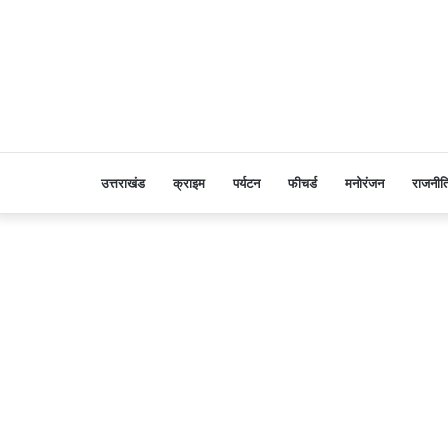
उत्तराखंड
क्राइम
पर्यटन
फीचर्ड
मनोरंजन
राजनीत