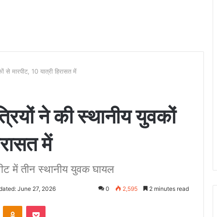
कों से मारपीट, 10 यात्री हिरासत में
्रियों ने की स्थानीय युवकों
रासत में
ट में तीन स्थानीय युवक घायल
dated: June 27, 2026
0
2,595
2 minutes read
VKontakte
Odnoklassniki
Pocket