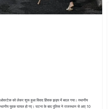
में ओवरटेक को लेकर शुरू हुआ विवाद हिंसक झड़प में बदल गया। स्थानीय
03 स्थानीय युवक घायल हो गए। घटना के बाद पुलिस ने राजस्थान से आए 10