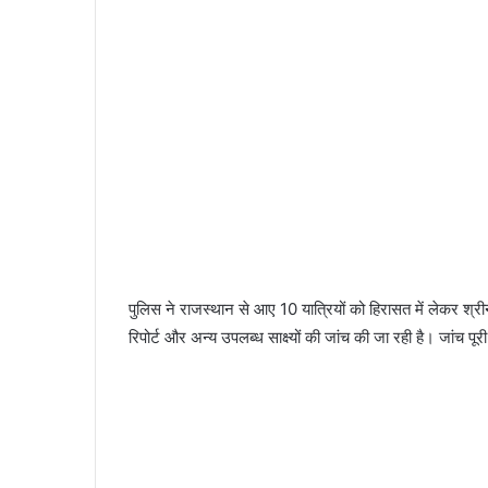
पुलिस ने राजस्थान से आए 10 यात्रियों को हिरासत में लेकर श्
रिपोर्ट और अन्य उपलब्ध साक्ष्यों की जांच की जा रही है। जांच प