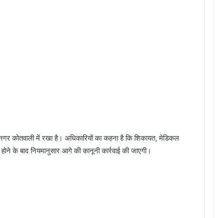
हु
थे
रीनगर कोतवाली में रखा है। अधिकारियों का कहना है कि शिकायत, मेडिकल
ूरी होने के बाद नियमानुसार आगे की कानूनी कार्रवाई की जाएगी।