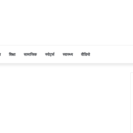
ि
शिक्षा
सामाजिक
स्पोर्ट्स
स्वास्थ्य
वीडियो