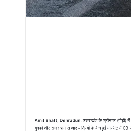
Amit Bhatt, Dehradun:
उत्तराखंड के श्रीनगर (पौड़ी) 
युवकों और राजस्थान से आए यात्रियों के बीच हुई मारपीट में 