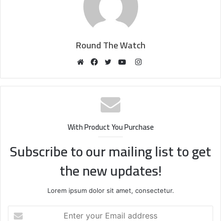
Round The Watch
Instagram
Website
Facebook
Twitter
YouTube
With Product You Purchase
Subscribe to our mailing list to get
the new updates!
Lorem ipsum dolor sit amet, consectetur.
Enter
your