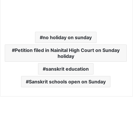
no holiday on sunday
Petition filed in Nainital High Court on Sunday
holiday
sanskrit education
Sanskrit schools open on Sunday