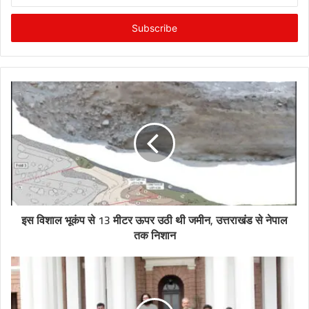
Email
address
इस विशाल भूकंप से 13 मीटर ऊपर उठी थी जमीन, उत्तराखंड से नेपाल
तक निशान