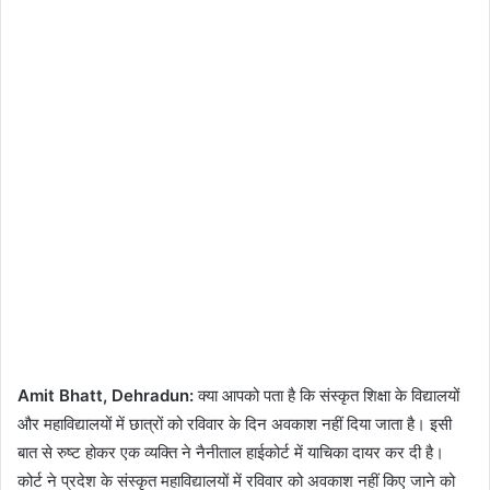
Amit Bhatt, Dehradun:
क्या आपको पता है कि संस्कृत शिक्षा के विद्यालयों
और महाविद्यालयों में छात्रों को रविवार के दिन अवकाश नहीं दिया जाता है। इसी
बात से रुष्ट होकर एक व्यक्ति ने नैनीताल हाईकोर्ट में याचिका दायर कर दी है।
कोर्ट ने प्रदेश के संस्कृत महाविद्यालयों में रविवार को अवकाश नहीं किए जाने को