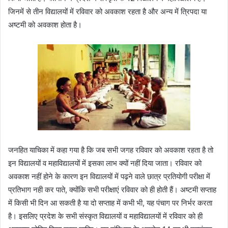
जिनमें से तीन विद्यालयों में रविवार को अवकाश रहता है और अन्य में त्रिपदा या
अष्टमी को अवकाश होता है।
जनहित याचिका में कहा गया है कि जब सभी जगह रविवार को अवकाश रहता है तो
इन विद्यालयों व महाविद्यालयों में इसका लाभ क्यों नहीं दिया जाता। रविवार को
अवकाश नहीं होने के कारण इन विद्यालयों में पढ़ने वाले छात्र प्रतियोगी परीक्षा में
प्रतिभाग नही कर पाते, क्योंकि सभी परीक्षाएं रविवार को ही होती हैं। अष्टमी सप्ताह
में किसी भी दिन आ सकती है या दो सप्ताह में कभी भी, यह पंचाग पर निर्भर करता
है। इसलिए प्रदेश के सभी संस्कृत विद्यालयों व महाविद्यालयों में रविवार को ही