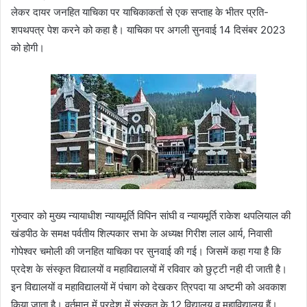
लेकर दायर जनहित याचिका पर याचिकाकर्ता से एक सप्ताह के भीतर प्रति-
शपथपत्र पेश करने को कहा है। याचिका पर अगली सुनवाई 14 दिसंबर 2023
को होगी।
गुरुवार को मुख्य न्यायाधीश न्यायमूर्ति विपिन सांघी व न्यायमूर्ति राकेश थपलियाल की
खंडपीठ के समक्ष पर्वतीय शिल्पकार सभा के अध्यक्ष गिरीश लाल आर्य, निवासी
गोपेश्वर चमोली की जनहित याचिका पर सुनवाई की गई। जिसमें कहा गया है कि
प्रदेश के संस्कृत विद्यालयों व महाविद्यालयों में रविवार को छुट्टी नही दी जाती है।
इन विद्यालयों व महाविद्यालयों में पंचाग को देखकर त्रिपदा या अष्टमी को अवकाश
किया जाता है। वर्तमान में प्रदेश में संस्कृत के 12 विद्यालय व महाविद्यालय हैं।