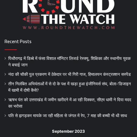
Recent Posts
पिथौरागढ़ में डिब्बे में फंसा विशाल मॉनिटर लिजर्ड रेस्क्यू, शिक्षिका और स्थानीय युवक
ने बचाई जान
नंदा की चौकी पुल प्रकरण में ठेकेदार पर भी गिरी गाज, हिमालयन कंस्ट्रक्शन सस्पेंड
तीन निलंबित अभियंताओं में से दो के पक्ष में खड़ा हुआ इंजीनियर्स संघ, बोला-‘डिजाइन
में खामी में दोषी कैसे?
ऋषभ पंत को उत्तराखंड में जमीन खरीदने में आ रही दिक्कत, सीएम धामी ने दिया मदद
का भरोसा
पति से झगड़कर मायके जा रही महिला से जंगल में रेप, 7 माह की बच्ची भी थी साथ
September 2023