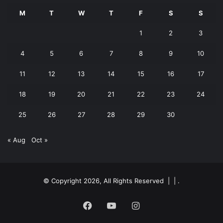
M
T
W
T
F
S
S
1
2
3
4
5
6
7
8
9
10
11
12
13
14
15
16
17
18
19
20
21
22
23
24
25
26
27
28
29
30
« Aug
Oct »
© Copyright 2026, All Rights Reserved | |
.
Facebook
YouTube
Instagram