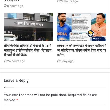
22 hours ago
9 hours ago
तीन निलंबित अभियंताओं में से दो के पक्ष में
ऋषभ पंत को उत्तराखंड में जमीन खरीदने में
खड़ा हुआ इंजीनियर्स संघ, बोला-‘डिजाइन
आ रही दिक्कत, सीएम धामी ने दिया मदद का
में खामी में दोषी कैसे?
भरोसा
24 hours ago
1 day ago
Leave a Reply
Your email address will not be published.
Required fields are
marked
*
C