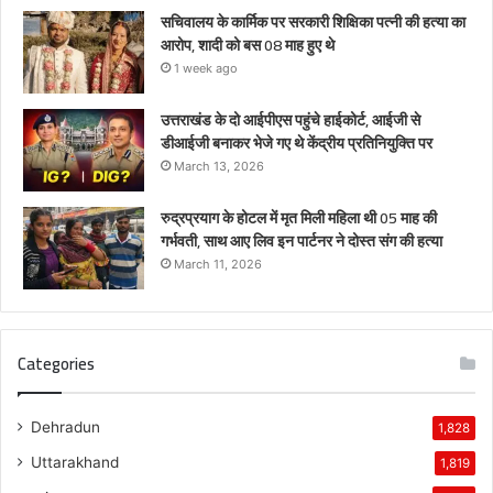
सचिवालय के कार्मिक पर सरकारी शिक्षिका पत्नी की हत्या का
आरोप, शादी को बस 08 माह हुए थे
1 week ago
उत्तराखंड के दो आईपीएस पहुंचे हाईकोर्ट, आईजी से
डीआईजी बनाकर भेजे गए थे केंद्रीय प्रतिनियुक्ति पर
March 13, 2026
रुद्रप्रयाग के होटल में मृत मिली महिला थी 05 माह की
गर्भवती, साथ आए लिव इन पार्टनर ने दोस्त संग की हत्या
March 11, 2026
Categories
Dehradun
1,828
Uttarakhand
1,819