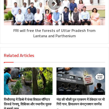
FRI will free the forests of Uttar Pradesh from
Lantana and Parthenium
Related Articles
पिथौरागढ़ में डिब्बे में फंसा विशाल मॉनिटर
नंदा की चौकी पुल प्रकरण में ठेकेदार पर भी
लिजर्ड रेस्क्यू, शिक्षिका और स्थानीय युवक
गिरी गाज, हिमालयन कंस्ट्रक्शन सस्पेंड
ने बचाई जान