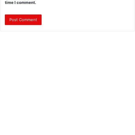
time I comment.