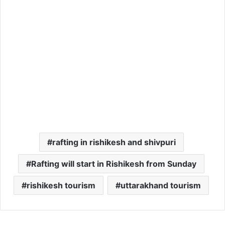
rafting in rishikesh and shivpuri
Rafting will start in Rishikesh from Sunday
rishikesh tourism
uttarakhand tourism