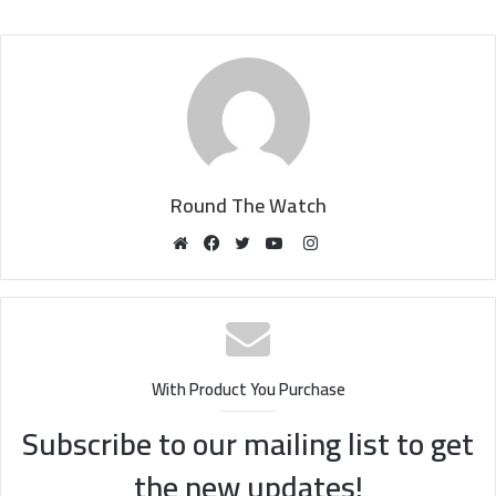
Round The Watch
Instagram
Website
Facebook
Twitter
YouTube
With Product You Purchase
Subscribe to our mailing list to get
the new updates!