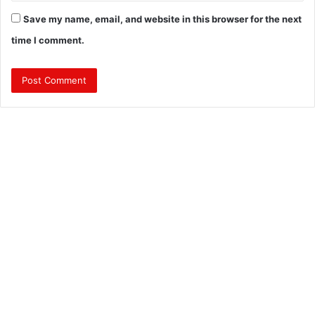
Save my name, email, and website in this browser for the next
time I comment.