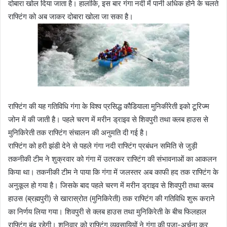
दोबारा खोल दिया जाता है। हालांकि, इस बार गंगा नदी में पानी अधिक होने के चलते
राफ्टिंग को अब जाकर दोबारा खोला जा सका है।
राफ्टिंग की यह गतिविधि गंगा के विश्व प्रसिद्ध कौडियाला मुनिकीरेती इको टूरिज्म
जोन में की जाती है। पहले चरण में मरीन ड्राइव से शिवपुरी तथा क्लब हाउस से
मुनिकिरेती तक राफ्टिंग संचालन की अनुमति दी गई है।
राफ्टिंग को हरी झंडी देने से पहले गंगा नदी राफ्टिंग प्रबंधन समिति से जुड़ी
तकनीकी टीम ने शुक्रवार को गंगा में उतरकर राफ्टिंग की संभावनाओं का आकलन
किया था। तकनीकी टीम ने पाया कि गंगा में जलस्तर अब काफी हद तक राफ्टिंग के
अनुकूल हो गया है। जिसके बाद पहले चरण में मरीन ड्राइव से शिवपुरी तथा क्लब
हाउस (ब्रह्मपुरी) से खारास्रोत (मुनिकिरेती) तक राफ्टिंग की गतिविधि शुरू कराने
का निर्णय लिया गया। शिवपुरी से क्लब हाउस तथा मुनिकिरेती के बीच फिलहाल
राफ्टिंग बंद रहेगी। शनिवार को राफ्टिंग व्यवसायियों ने गंगा की पूजा-अर्चना कर