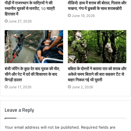
पौड़ी में राजस्थान के यात्रियों ने की
वीडियो: हाथ में शराब की बोतल, गिलास और
स्थानीय युवकों से मारपीट, 10 यात्री
चखना, गंगा में डुबकी के साथ शराबखोरी
हिरासत में
June 19, 2026
June 27, 2026
बंजी जंपिंग के कुछ देर बाद युवक की मौत,
बबिता के दोस्तों ने बताया रात को शराब और
सीने और पेट में दर्द की शिकायत के बाद
अकेले समय बिताने की बात कहकर टेंट से
बिगड़ी हालत
बाहर निकल गई थी युवती
June 17, 2026
June 2, 2026
Leave a Reply
Your email address will not be published.
Required fields are