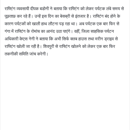
राफ्टिंग व्यवसायी दीपक बडोनी ने बताया कि राफ्टिंग को लेकर पर्यटक लंबे समय से
पूछताछ कर रहे हैं। उन्हें इस दिन का बेसब्री से इंतजार है। राफ्टिंग बंद होने के
कारण पर्यटकों को खाली हाथ लौटना पड़ रहा था। अब पर्यटक एक बार फिर से
गंगा में राफ्टिंग के रोमांच का आनंद उठा पाएंगे। वहीं, जिला साहसिक पर्यटन
अधिकारी केएस नेगी ने बताया कि अभी सिर्फ क्लब हाउस तथा मरीन ड्राइव से
राफ्टिंग खोली जा रही है। शिवपुरी से राफ्टिंग खोलने को लेकर एक बार फिर
तकनीकी समिति जांच करेगी।