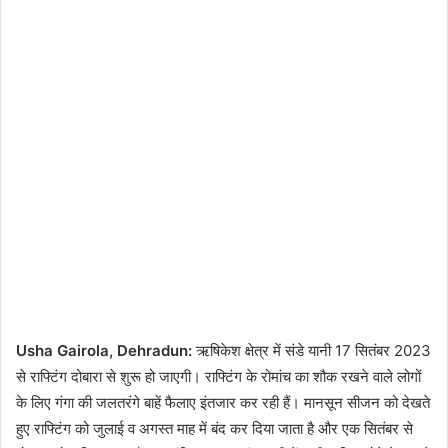
Usha Gairola, Dehradun:
ऋषिकेश क्षेत्र में संडे यानी 17 सितंबर 2023
से राफ्टिंग दोबारा से शुरू हो जाएगी। राफ्टिंग के रोमांच का शौक रखने वाले लोगों
के लिए गंगा की जलतरंगे बाहें फैलाए इंतजार कर रही हैं। मानसून सीजन को देखते
हुए राफ्टिंग को जुलाई व अगस्त माह में बंद कर दिया जाता है और एक सितंबर से