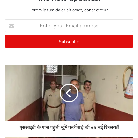
Lorem ipsum dolor sit amet, consectetur.
Enter
your
Email
address
एसआइटी के पास पहुंची भूमि फर्जीवाड़े की 35 नई शिकायतें