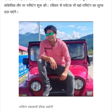
सांकेतिक तौर पर राफ्टिंग शुरू की। रविवार से पर्यटक भी यहां राफ्टिंग का लुत्फ
उठा पाएंगे।
राफ्टिंग व्यवसायी दीपक बडोनी