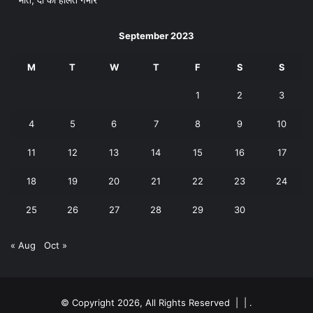
मौत, दो की हालत गंभीर
September 2023
M
T
W
T
F
S
S
1
2
3
4
5
6
7
8
9
10
11
12
13
14
15
16
17
18
19
20
21
22
23
24
25
26
27
28
29
30
« Aug
Oct »
© Copyright 2026, All Rights Reserved | |
.