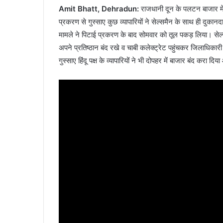
Amit Bhatt, Dehradun:
राजधानी दून के पलटन बाजार में
प्रकरण से गुस्साए कुछ व्यापारियों ने सेल्समैन के साथ ही द
मामले ने पिटाई प्रकरण के बाद सोमवार को तूल पकड़ लिया। सेल्समैन 
अपने प्रतिष्ठान बंद रखे व चाबी कलेक्ट्रेट पहुंचकर जिलाधिकारी
गुस्साए हिंदू पक्ष के व्यापारियों ने भी दोपहर में बाजार बंद करा द