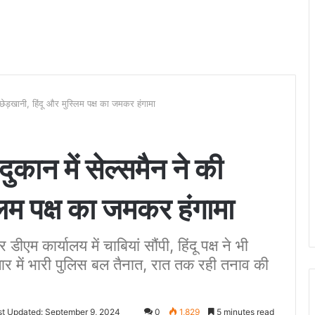
ी छेड़खानी, हिंदू और मुस्लिम पक्ष का जमकर हंगामा
दुकान में सेल्समैन ने की
लिम पक्ष का जमकर हंगामा
र डीएम कार्यालय में चाबियां सौंपी, हिंदू पक्ष ने भी
ार में भारी पुलिस बल तैनात, रात तक रही तनाव की
st Updated: September 9, 2024
0
1,829
5 minutes read