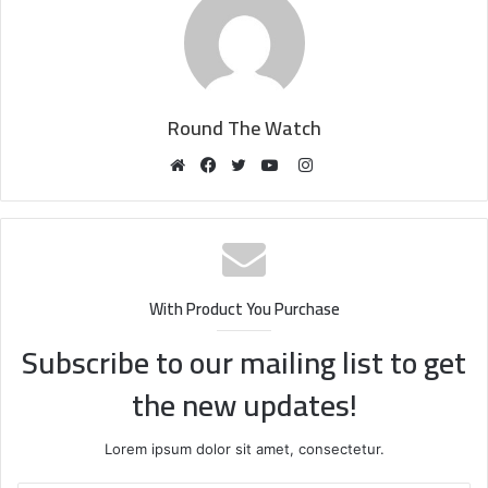
Round The Watch
Instagram
Website
Facebook
Twitter
YouTube
With Product You Purchase
Subscribe to our mailing list to get
the new updates!
Lorem ipsum dolor sit amet, consectetur.