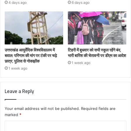
4 days ago
6 days ago
उत्तराखंड आयुर्वेदिक विश्वविद्यालय में
टिहरी में बुधवार को सभी स्कूल रहेंगे बंद,
बवाल: परिणाम की मांग पर टंकी पर चढ़े
भारी बारिश की चेतावनी पर डीएम का आदेश
छात्र, पुलिस से नोकझोंक
1 week ago
1 week ago
Leave a Reply
Your email address will not be published.
Required fields are
marked
*
C