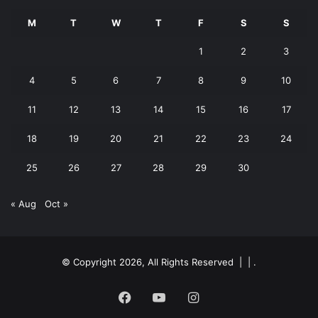
M
T
W
T
F
S
S
1
2
3
4
5
6
7
8
9
10
11
12
13
14
15
16
17
18
19
20
21
22
23
24
25
26
27
28
29
30
« Aug
Oct »
© Copyright 2026, All Rights Reserved | |
.
Facebook
YouTube
Instagram