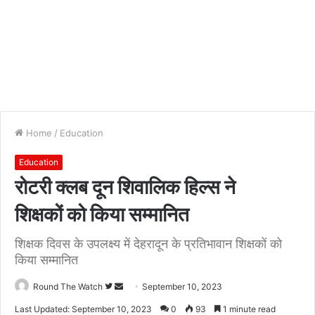
Home
/
Education
Education
रोटरी क्लब दून शिवालिक हिल्स ने
शिक्षकों को किया सम्मानित
शिक्षक दिवस के उपलक्ष्य में देहरादून के प्रतिभावान शिक्षकों को
किया सम्मानित
Follow
Send
Round The Watch
September 10, 2023
on
an
Last Updated: September 10, 2023
0
93
1 minute read