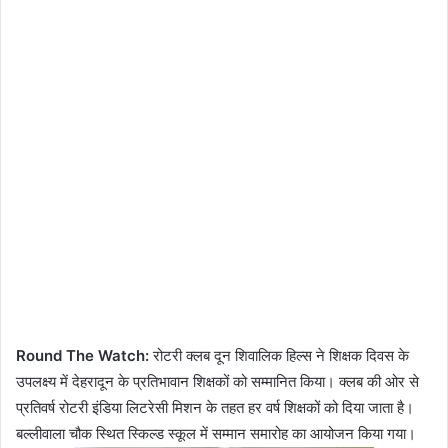
Round The Watch:
रोटरी क्लब दून शिवालिक हिल्स ने शिक्षक दिवस के
उपलक्ष्य में देहरादून के प्रतिभावान शिक्षकों को सम्मानित किया। क्लब की ओर से
प्रतिवर्ष रोटरी इंडिया लिटरेसी मिशन के तहत हर वर्ष शिक्षकों को दिया जाता है।
बल्लीवाला चौक स्थित स्किल्ड स्कूल में सम्मान समारोह का आयोजन किया गया।