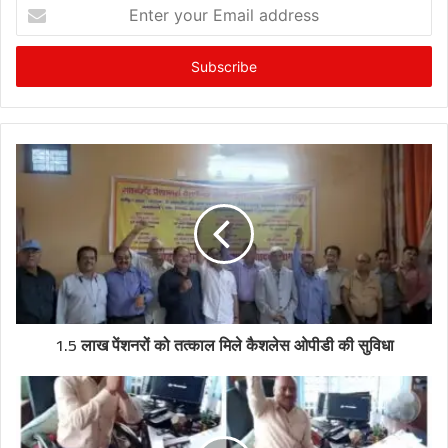
Enter
your
Email
address
1.5 लाख पेंशनरों को तत्काल मिले कैशलेस ओपीडी की सुविधा