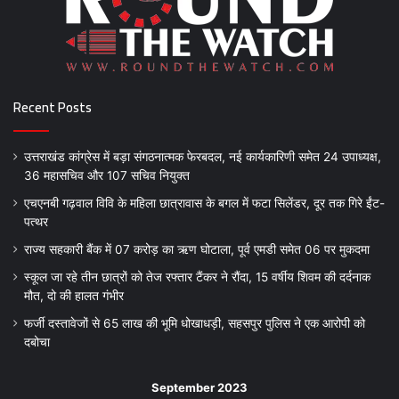
Recent Posts
उत्तराखंड कांग्रेस में बड़ा संगठनात्मक फेरबदल, नई कार्यकारिणी समेत 24 उपाध्यक्ष,
36 महासचिव और 107 सचिव नियुक्त
एचएनबी गढ़वाल विवि के महिला छात्रावास के बगल में फटा सिलेंडर, दूर तक गिरे ईंट-
पत्थर
राज्य सहकारी बैंक में 07 करोड़ का ऋण घोटाला, पूर्व एमडी समेत 06 पर मुकदमा
स्कूल जा रहे तीन छात्रों को तेज रफ्तार टैंकर ने रौंदा, 15 वर्षीय शिवम की दर्दनाक
मौत, दो की हालत गंभीर
फर्जी दस्तावेजों से 65 लाख की भूमि धोखाधड़ी, सहसपुर पुलिस ने एक आरोपी को
दबोचा
September 2023