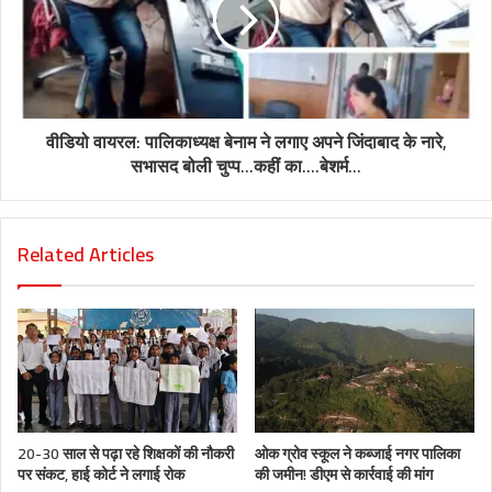
वीडियो वायरल: पालिकाध्यक्ष बेनाम ने लगाए अपने जिंदाबाद के नारे,
सभासद बोली चुप्प...कहीं का....बेशर्म...
Related Articles
20-30 साल से पढ़ा रहे शिक्षकों की नौकरी
ओक ग्रोव स्कूल ने कब्जाई नगर पालिका
पर संकट, हाई कोर्ट ने लगाई रोक
की जमीन! डीएम से कार्रवाई की मांग